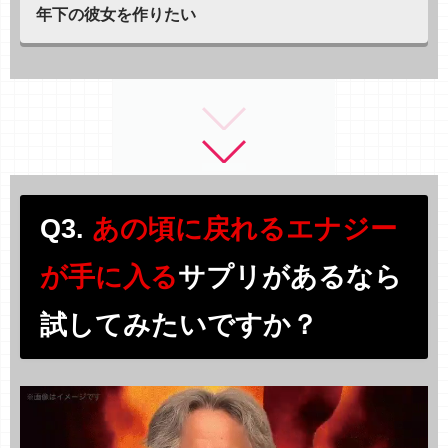
年下の彼女を作りたい
Q3.
あの頃に戻れるエナジー
が手に入る
サプリがあるなら
試してみたいですか？