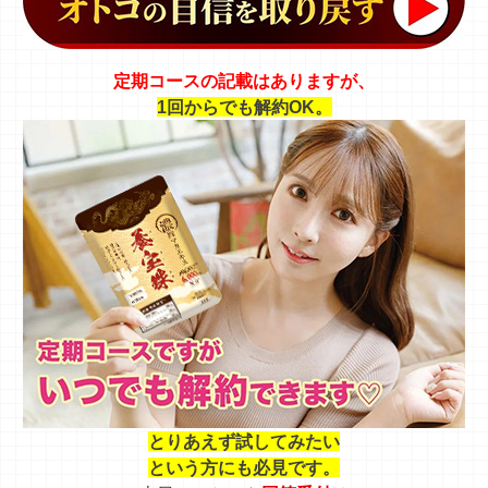
定期コースの記載はありますが、
1回からでも解約OK。
とりあえず試してみたい
という方にも必見です。