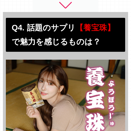
Q4. 話題のサプリ
【養宝珠】
で魅力を感じるものは？