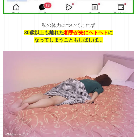
私の体力についてこれず
30歳以上も離れた
相手が先にヘトヘト
に
なってしまうこともしばしば…