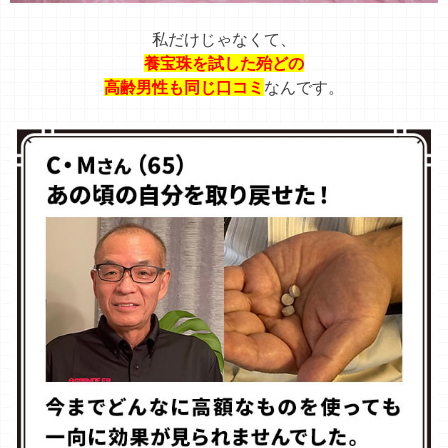
私だけじゃなくて、
養宝珠を試した殆どの
高齢男性も同じ口コミ
なんです。