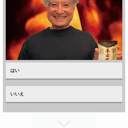
はい
いいえ