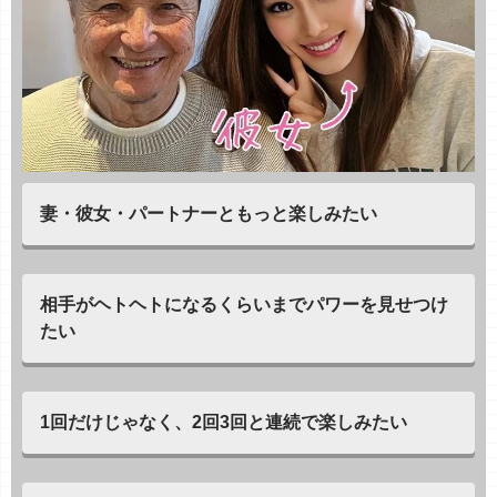
妻・彼女・パートナーともっと楽しみたい
相手がヘトヘトになるくらいまでパワーを見せつけ
たい
1回だけじゃなく、2回3回と連続で楽しみたい