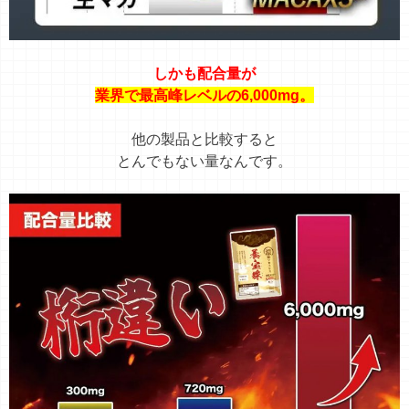
しかも配合量が
業界で最高峰レベルの6,000mg。
他の製品と比較すると
とんでもない量なんです。