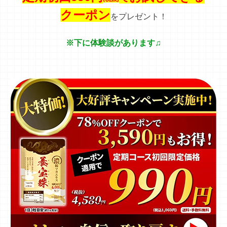
クーポン
をプレゼント！
※下に体験談があります♫