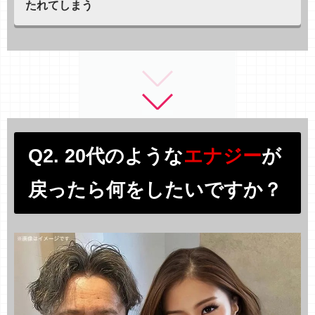
たれてしまう
Q2. 20代のような
エナジー
が
戻ったら何をしたいですか？