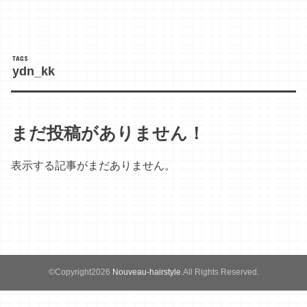
ydn_kk
まだ投稿がありません！
表示する記事がまだありません。
©Copyright2026
Nouveau-hairstyle
.All Rights Reserved.