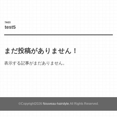
test5
まだ投稿がありません！
表示する記事がまだありません。
©Copyright2026
Nouveau-hairstyle
.All Rights Reserved.