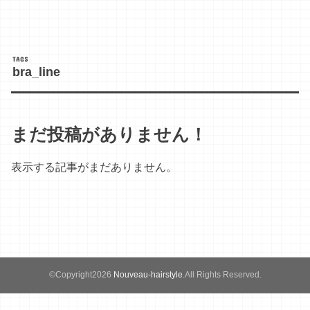
bra_line
まだ投稿がありません！
表示する記事がまだありません。
©Copyright2026
Nouveau-hairstyle
.All Rights Reserved.