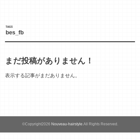
bes_fb
まだ投稿がありません！
表示する記事がまだありません。
©Copyright2026
Nouveau-hairstyle
.All Rights Reserved.