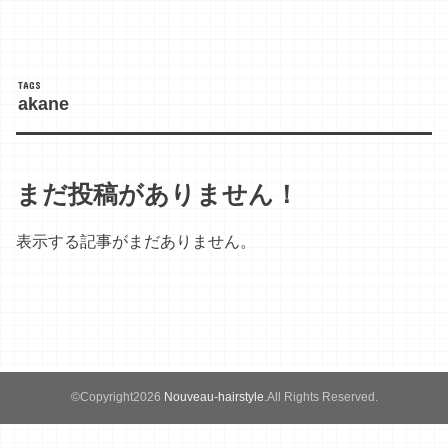
akane
まだ投稿がありません！
表示する記事がまだありません。
©Copyright2026
Nouveau-hairstyle
.All Rights Reserved.