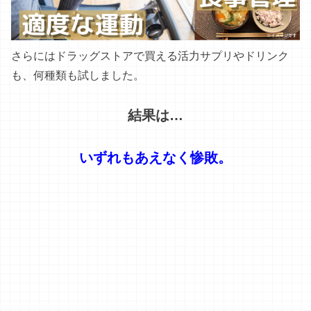
さらにはドラッグストアで買える活力サプリやドリンク
も、何種類も試しました。
結果は…
いずれもあえなく惨敗。