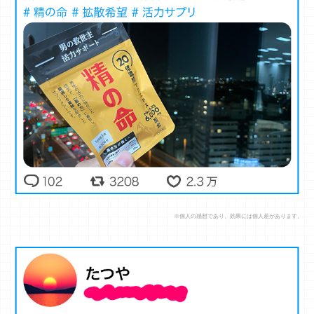
※個人の感想であり、効果には個人差があります。