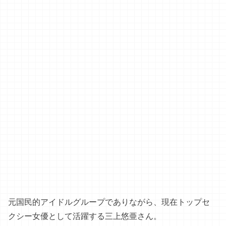
元国民的アイドルグループでありながら、現在トップセ
クシー女優として活躍する三上悠亜さん。