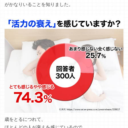
がかなりいることを知りました。
歳をとるにつれて、
ほとんどの人が衰えを感じているので、