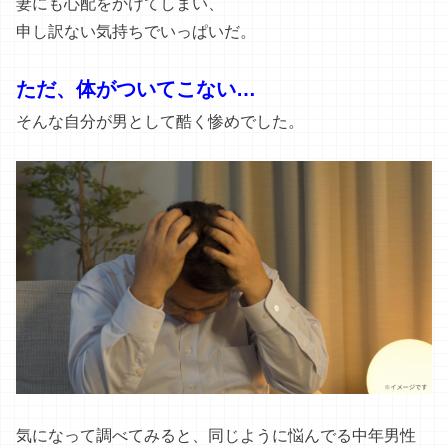
妻にも心配をかけてしまい、
申し訳ない気持ちでいっぱいだ。
ただ、体がついてこない…
そんな自分が男として酷く惨めでした。
気になって調べてみると、同じように悩んでる中年男性