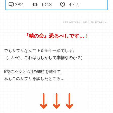
でもサプリなんて正直全部一緒でしょ。
（…いや、これはもしかして本物なのか？）
8割の不安と2割の期待を載せて、
私もこのサプリを試したところ…