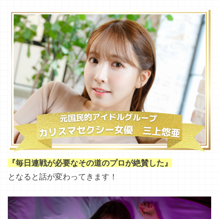
『毎日連戦が必要なその道のプロが絶賛した』
となると話が変わってきます！