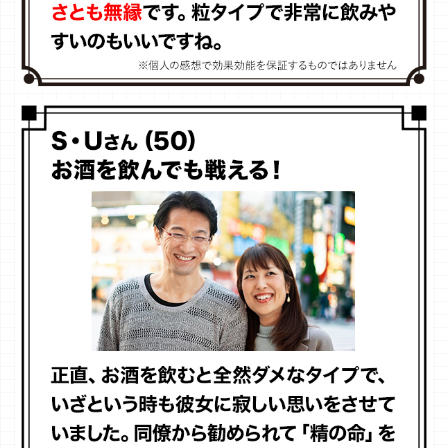
さらにはSNS上でも話題沸騰中！