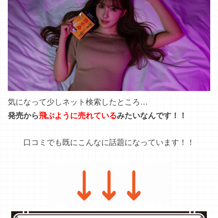
気になって少しネット検索したところ…
発売から
飛ぶように売れている
みたいなんです！！
口コミでも既にこんなに話題になっています！！