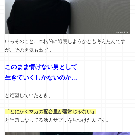
このまま情けない男として
生きていくしかないのか…
と絶望していたとき、
「とにかくマカの配合量が尋常じゃない」
と話題になってる活力サプリを見つけたんです。