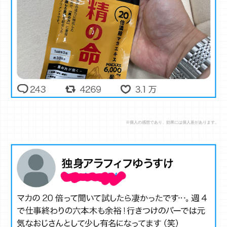
※個人の感想であり、効果には個人差があります。