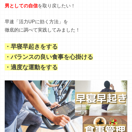
男としての自信
を取り戻したい！
早速「活力UPに効く方法」を
徹底的に調べて実践してみました！
・早寝早起きをする
・バランスの良い食事を心掛ける
・適度な運動をする