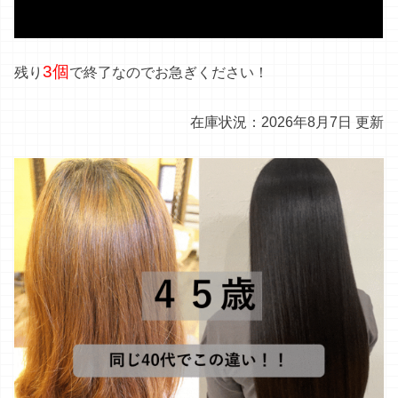
3個
残り
で終了なのでお急ぎください！
在庫状況：2026年8月7日 更新