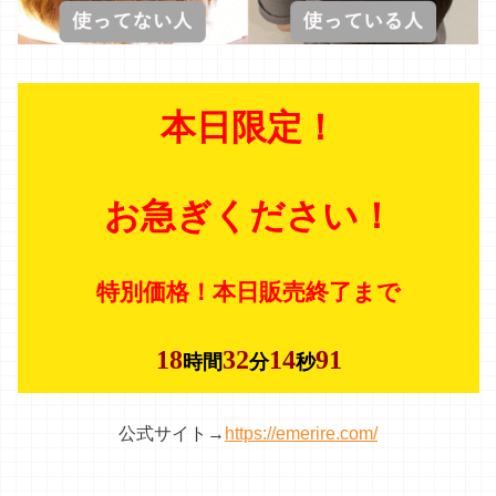
本日限定！
お急ぎください！
特別価格！本日販売終了まで
18
32
14
26
時間
分
秒
公式サイト→
https://emerire.com/