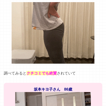
調べてみると
クチコミでも絶賛
されていて
坂本キヨ子さん 86歳