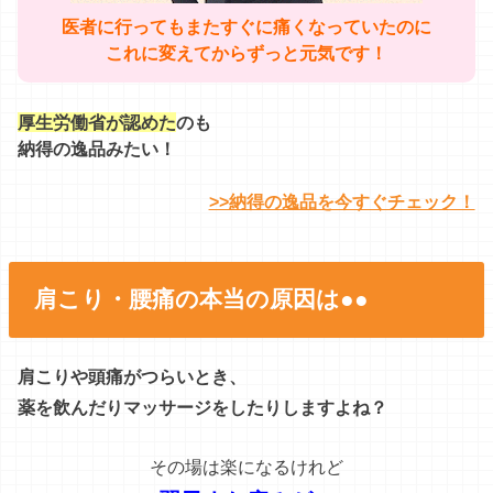
医者に行ってもまたすぐに痛くなっていたのに
これに変えてからずっと元気です！
厚生労働省が認めた
のも
納得の逸品みたい！
>>納得の逸品を今すぐチェック！
肩こり・腰痛の本当の原因は●●
肩こりや頭痛がつらいとき、
薬を飲んだりマッサージをしたりしますよね？
その場は楽になるけれど