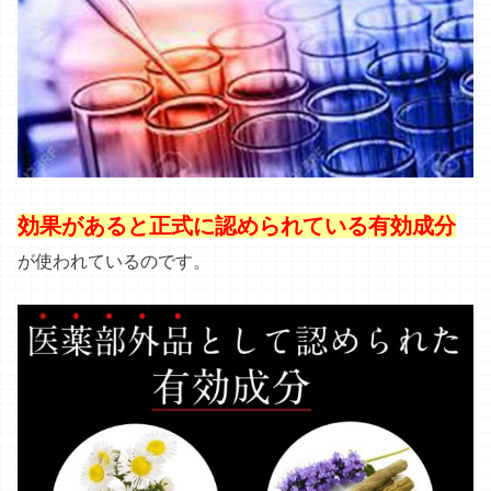
効果があると正式に認められている有効成分
が使われているのです。