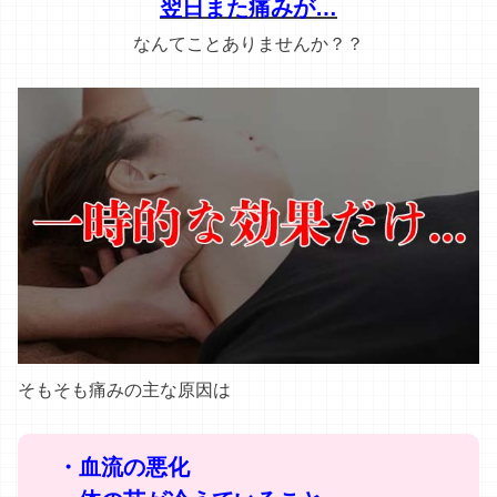
翌日また痛みが…
なんてことありませんか？？
そもそも痛みの主な原因は
・血流の悪化