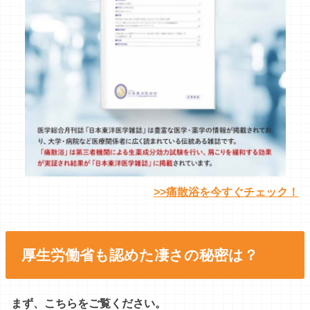
>>痛散浴を今すぐチェック！
厚生労働省も認めた凄さの秘密は？
まず、こちらをご覧ください。