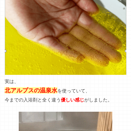
実は、
北アルプスの温泉水
を使っていて、
今までの入浴剤と全く違う
優しい感じ
がしました。