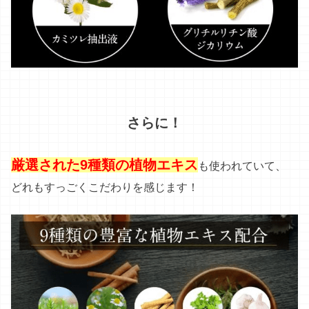
さらに！
厳選された9種類の植物エキス
も使われていて、
どれもすっごくこだわりを感じます！