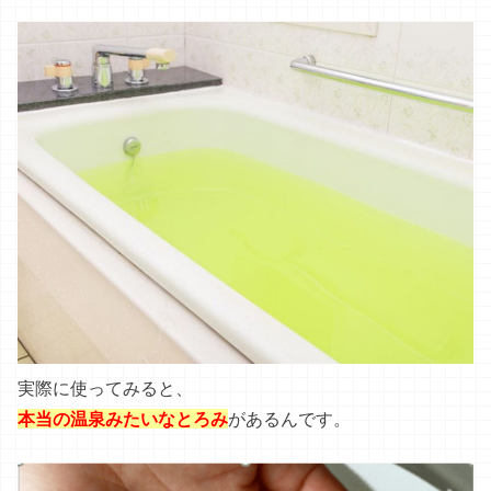
実際に使ってみると、
本当の温泉みたいなとろみ
があるんです。