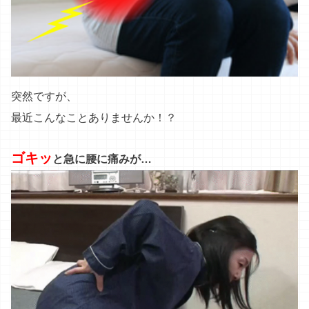
突然ですが、
最近こんなことありませんか！？
ゴキッ
と急に腰に痛みが…