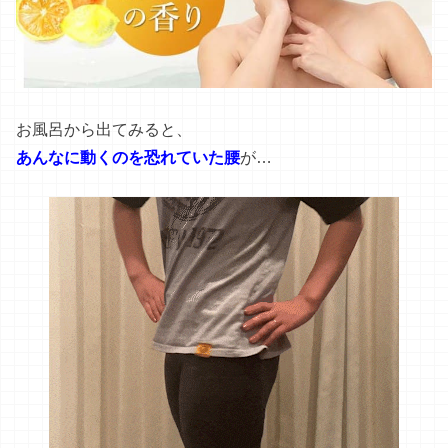
お風呂から出てみると、
あんなに動くのを恐れていた腰
が…