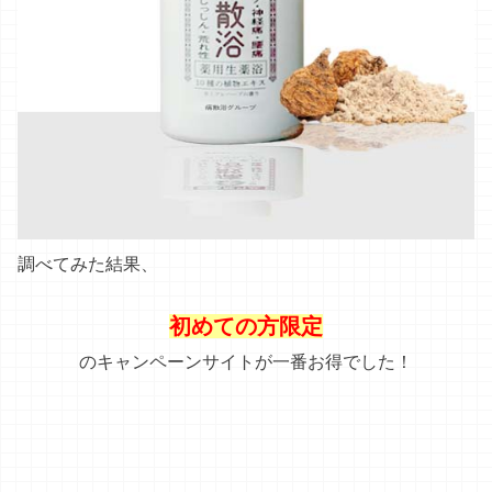
調べてみた結果、
初めての方限定
のキャンペーンサイトが一番お得でした！