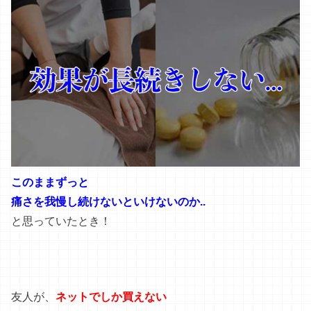
このままずっと
痛さを我慢し続けないといけないのか..
と思っていたとき！
友人が、
ネットでしか買えない