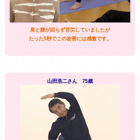
肩と腰が回らず苦労していましたが
たった5秒でこの改善には感激です。
山田浩二さん 75歳