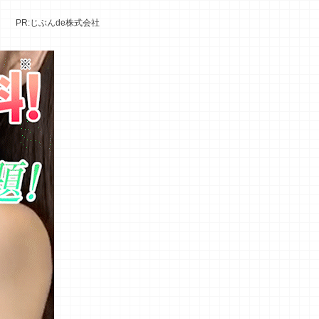
PR:じぶんde株式会社