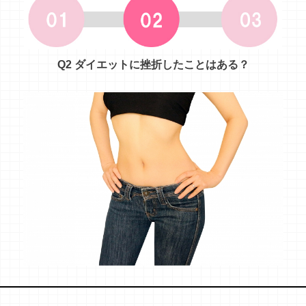
Q2 ダイエットに挫折したことはある？