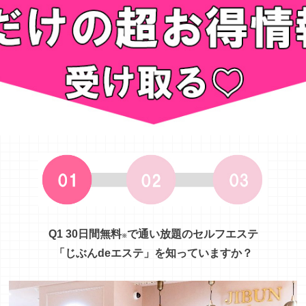
Q1 30日間無料
で通い放題のセルフエステ
※
「じぶんdeエステ」を知っていますか？