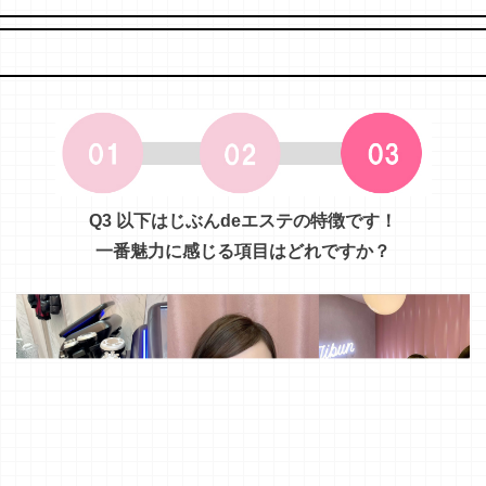
Q3 以下はじぶんdeエステの特徴です！
一番魅力に感じる項目はどれですか？