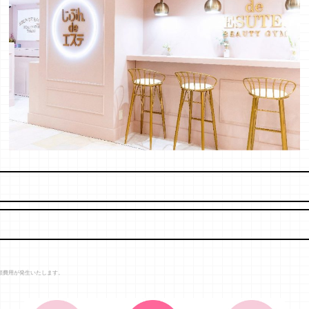
額費用が発生いたします。