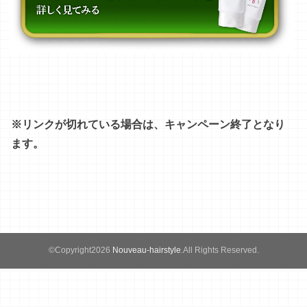
※リンクが切れている場合は、キャンペーン終了となり
ます。
©Copyright2026
Nouveau-hairstyle
.All Rights Reserved.