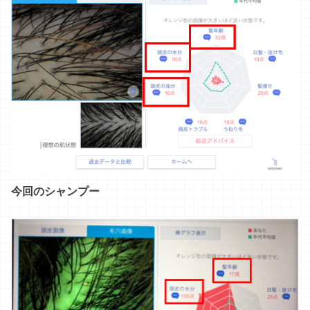
今回のシャンプー