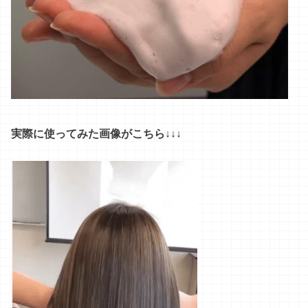
実際に使ってみた画像がこちら↓↓↓