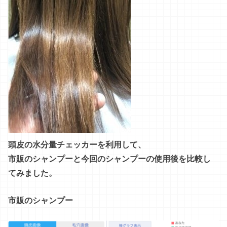
頭皮の水分量チェッカーを利用して、
市販のシャンプーと今回のシャンプーの使用後を比較し
てみました。
市販のシャンプー