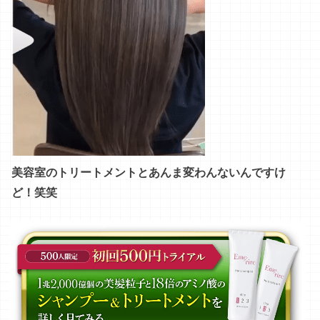
美容室のトリートメントとあんま変わんないんですけ
ど！笑笑