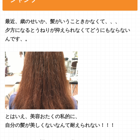
最近、歳のせいか、髪がいうこときかなくて、、、
夕方になるとうねりが抑えられなくてどうにもならない
んです、。
とはいえ、美容おたくの私的に、
自分の髪が美しくないなんて耐えられない！！！