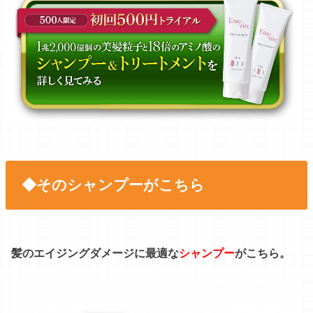
◆そのシャンプーがこちら
髪のエイジングダメージに最適な
シャンプー
がこちら。