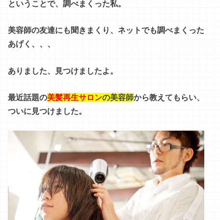
ということで、調べまくった私。
美容師の友達にも聞きまくり、ネットでも調べまくった
あげく、、、
ありました、見つけましたよ。
最近話題の
美髪再生サロン
の美容師
から教えてもらい、
ついに見つけました。