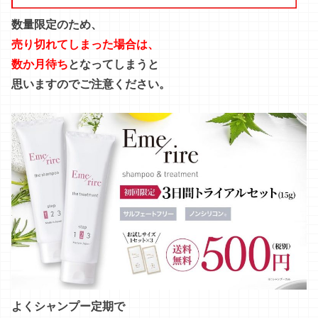
数量限定のため、
売り切れてしまった場合は、
数か月待ち
となってしまうと
思いますのでご注意ください。
よくシャンプー定期で