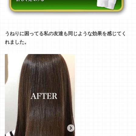
うねりに困ってる私の友達も同じような効果を感じてく
れました。