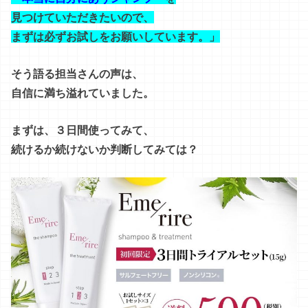
見つけていただきたいので、
まずは必ずお試しをお願いしています。」
そう語る担当さんの声は、
自信に満ち溢れていました。
まずは、３日間使ってみて、
続けるか続けないか判断してみては？