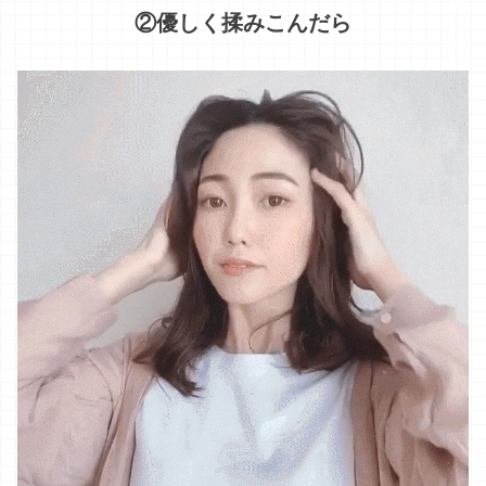
＼完成です！／