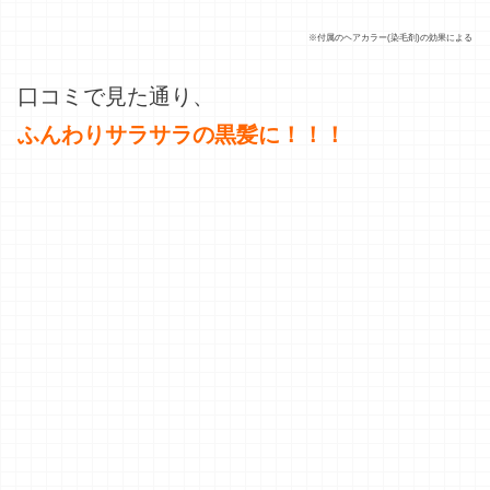
悩んでいたのが嘘みたい…
まさに
求めていた白髪ケアでした！