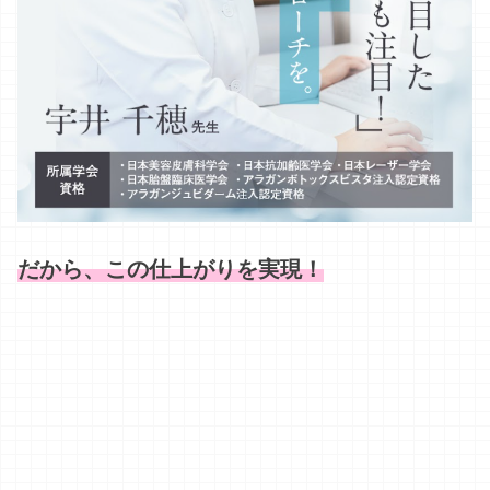
だから、この仕上がりを実現！