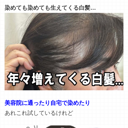
染めても染めても生えてくる白髪…
美容院に通ったり自宅で染めたり
あれこれ試しているけれど