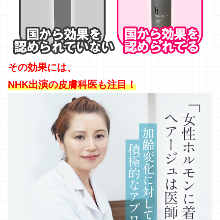
その効果には、
NHK出演の皮膚科医も注目！