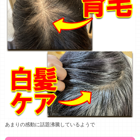
あまりの感動に話題沸騰しているようで