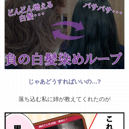
じゃあどうすればいいの…?
落ち込む私に姉が教えてくれたのが