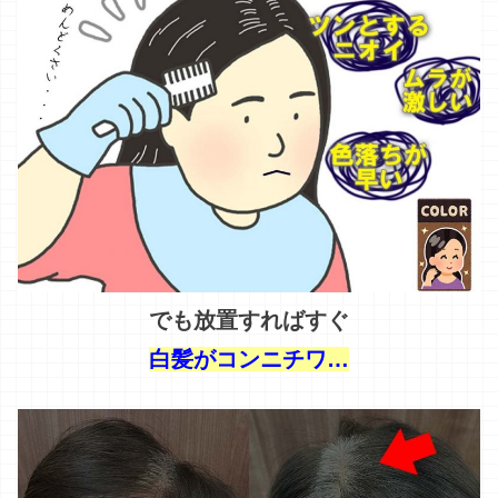
でも放置すればすぐ
白髪がコンニチワ…