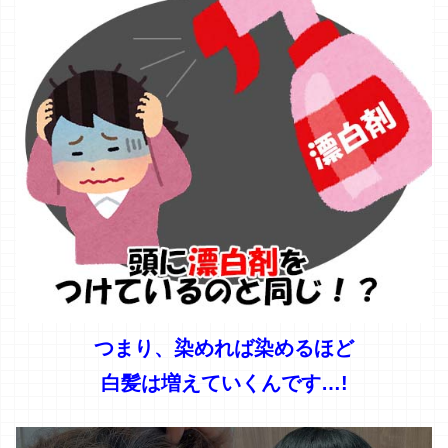
つまり、染めれば染めるほど
白髪は増えていくんです…!