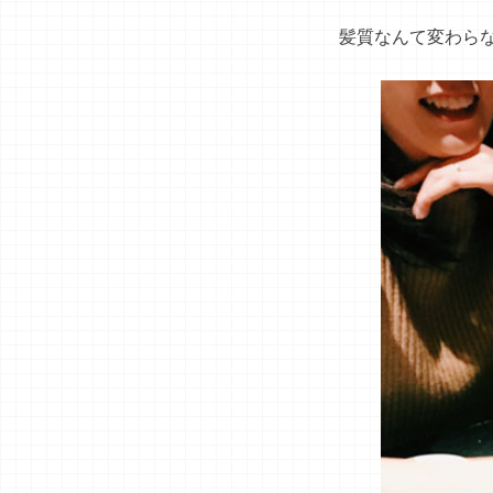
髪質なんて変わら