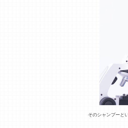
そのシャンプーと