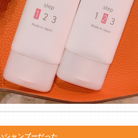
いシャンプーだった