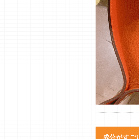
成分がすご