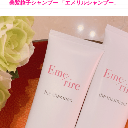
美髪粒子シャンプー
「エメリルシャンプー」