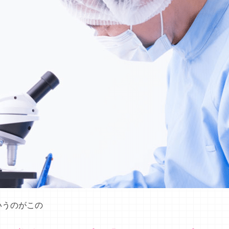
いうのがこの