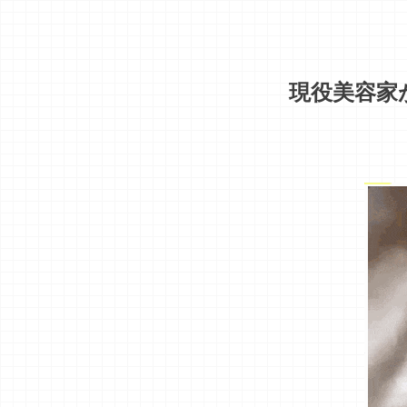
現役美容家