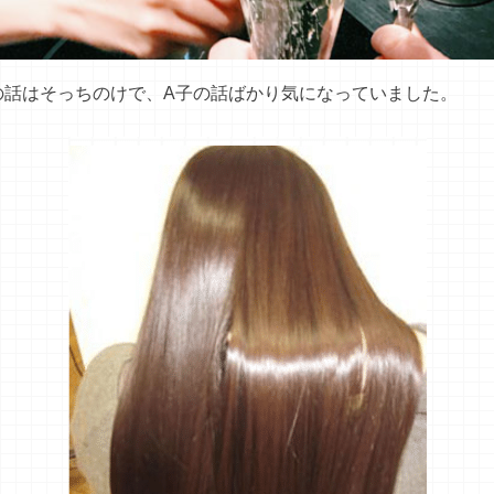
の話はそっちのけで、A子の話ばかり気になっていました。