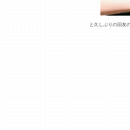
と久しぶりの旧友