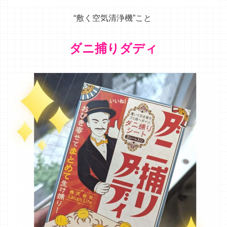
ほんとに快適です！