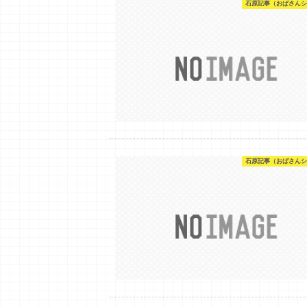
石原記事（おばさんシ
石原記事（おばさんシ