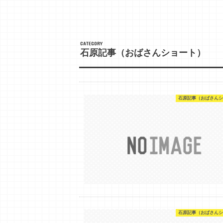
石原記事（おばさんショート）
石原記事（おばさんシ
石原記事（おばさんシ