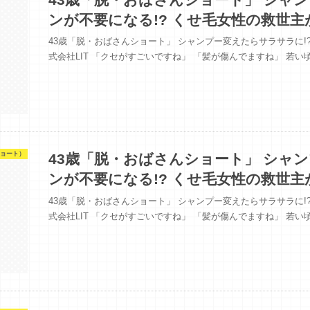
ンが不要になる!? くせ毛女性の救世主
43歳「脱・おばさんショート」 シャンプー変えたらサラサラに!? 
式会社LIT 「クセがすごいですね」 「髪が傷んでますね」 若
ョート）
43歳「脱・おばさんショート」 シャ
ンが不要になる!? くせ毛女性の救世主
43歳「脱・おばさんショート」 シャンプー変えたらサラサラに!? 
式会社LIT 「クセがすごいですね」 「髪が傷んでますね」 若