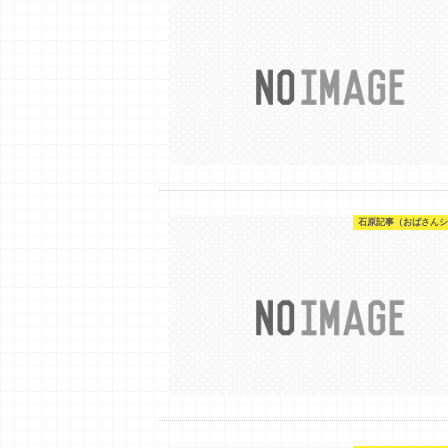
石原記事（おばさんシ