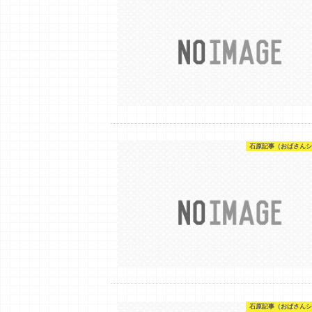
石原記事（おばさんシ
石原記事（おばさんシ