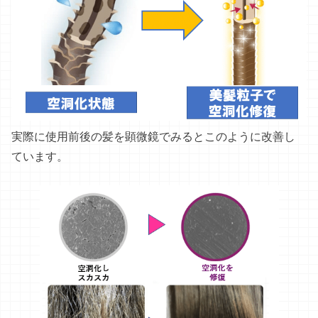
実際に使用前後の髪を顕微鏡でみるとこのように改善し
ています。