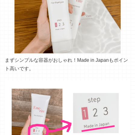
まずシンプルな容器がおしゃれ！Made in Japanもポイン
ト高いです。