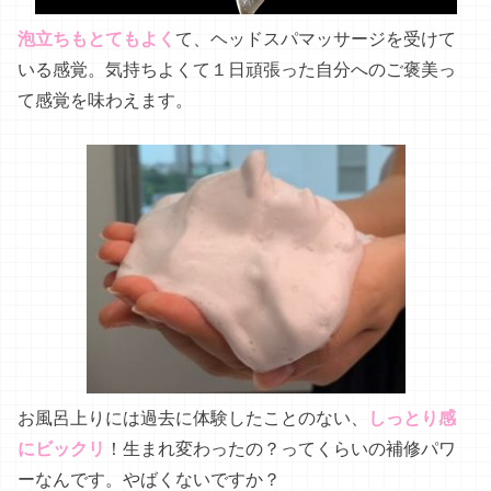
泡立ちもとてもよく
て、ヘッドスパマッサージを受けて
いる感覚。気持ちよくて１日頑張った自分へのご褒美っ
て感覚を味わえます。
お風呂上りには過去に体験したことのない、
しっとり感
にビックリ
！生まれ変わったの？ってくらいの補修パワ
ーなんです。やばくないですか？