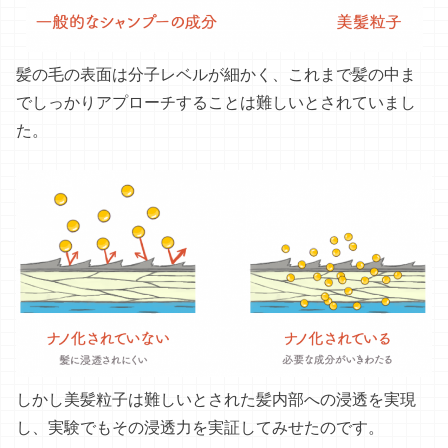
髪の毛の表面は分子レベルが細かく、これまで髪の中ま
でしっかりアプローチすることは難しいとされていまし
た。
しかし美髪粒子は難しいとされた髪内部への浸透を実現
し、実験でもその浸透力を実証してみせたのです。