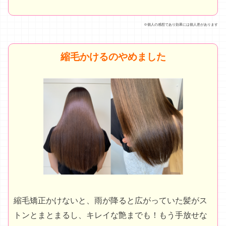
※個人の感想であり効果には個人差があります
縮毛かけるのやめました
縮毛矯正かけないと、雨が降ると広がっていた髪がス
トンとまとまるし、キレイな艶までも！もう手放せな