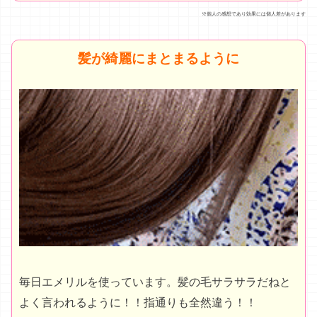
※個人の感想であり効果には個人差があります
髪が綺麗にまとまるように
毎日エメリルを使っています。髪の毛サラサラだねと
よく言われるように！！指通りも全然違う！！