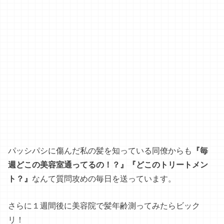
パッシパシに傷んだ私の髪を知っている同僚からも
『毎
週どこの美容室通ってるの！？』『どこのトリートメン
ト？』
なんて質問攻めの毎日を送っています。
さらに１週間後に美容院で髪年齢測ってみたらビック
リ！