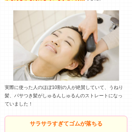
実際に使った人のほぼ10割の人が絶賛していて、うねり
髪、パサつき髪がしゅるんしゅるんのストレートになっ
ていました！
サラサラすぎてゴムが落ちる