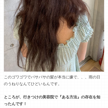
このゴワゴワでパサパサの髪が本当に嫌で、、、雨の日
のうねりなんてひどいもんです。
ところが、行きつけの美容院で『ある方法』の存在を知
ったんです！