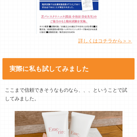
詳しくはコチラから＞＞
実際に私も試してみました
ここまで信頼できそうなものなら、、、ということで試
してみました。