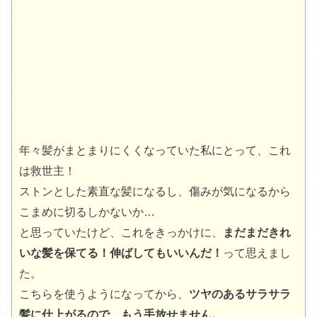
こまめに切るしかないか…
と思っていたけど、これをきっかけに、
まだまだきれ
いな髪を保てる！伸ばしてもいいんだ！
って思えまし
た。
こちらを使うようになってから、
ツヤのあるサラサラ
髪に仕上がるので、もう手放せません。
※個人の感想であり効果には個人差があります
他のシャンプーと比べ物にならない