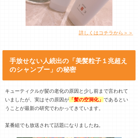
詳しくはコチラから＞＞
手放せない人続出の「美髪粒子１兆超え
のシャンプー」の秘密
キューティクルが髪の老化の原因と少し前まで言われて
いましたが、実はその原因が
「髪の空洞化」
であるとい
うことが最新の研究でわかってきています。
某番組でも放送されて話題になりましたね。