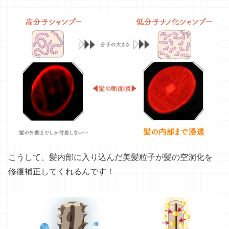
こうして、髪内部に入り込んだ美髪粒子が髪の空洞化を
修復補正してくれるんです！