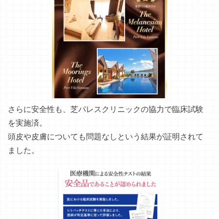
さらに安全性も、芝パレスクリニックの協力で臨床試験
を実施済。
頭皮や皮膚についても問題なしという結果が証明されて
ました。