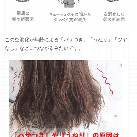
この空洞化が年齢による「パサつき」「うねり」「ツヤ
なし」などにつながるみたいです。