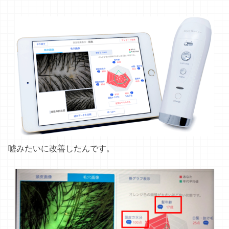
嘘みたいに改善したんです。