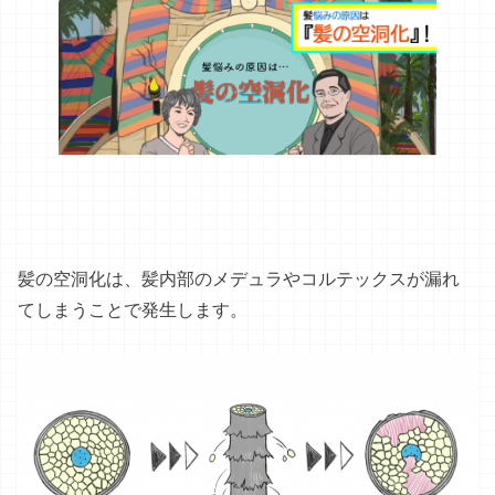
髪の空洞化は、髪内部のメデュラやコルテックスが漏れ
てしまうことで発生します。