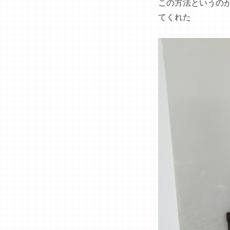
この方法というのが
てくれた