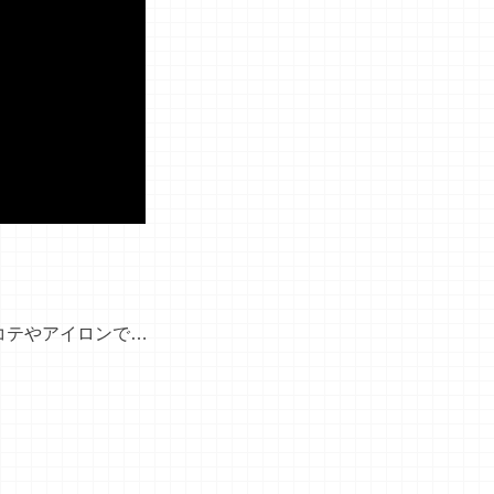
コテやアイロンで…