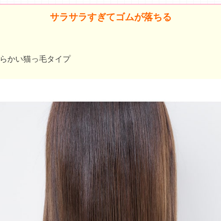
サラサラすぎてゴムが落ちる
らかい猫っ毛タイプ