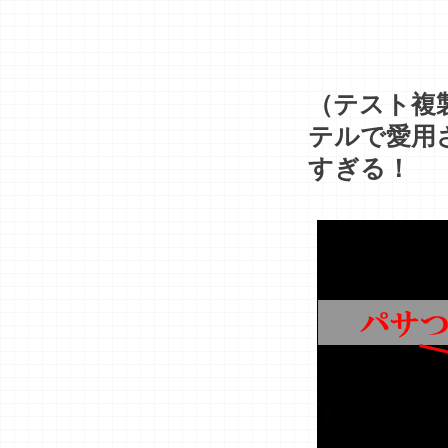
（テスト複
テルで愛用
すぎる！