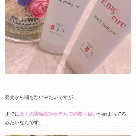
発売から間もないみたいですが、
すでに
多くの美容院やホテルでの取り扱い
が始まってる
みたいなんです。