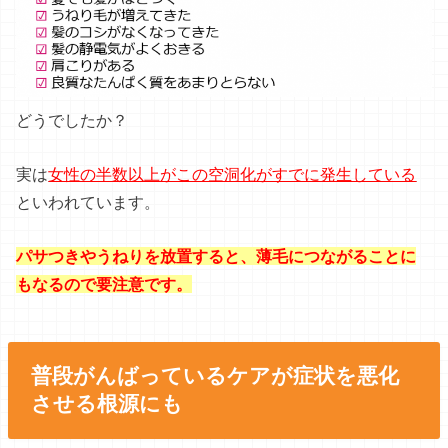
どうでしたか？
実は
女性の半数以上がこの空洞化がすでに発生している
といわれています。
パサつきやうねりを放置すると、薄毛につながることに
もなるので要注意です。
普段がんばっているケアが症状を悪化
させる根源にも