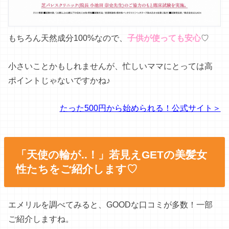
もちろん天然成分100%なので、
子供が使っても安心
♡
小さいことかもしれませんが、忙しいママにとっては高
ポイントじゃないですかね♪
たった500円から始められる！公式サイト＞
「天使の輪が..！」若見えGETの美髪女
性たちをご紹介します♡
エメリルを調べてみると、GOODな口コミが多数！一部
ご紹介しますね。