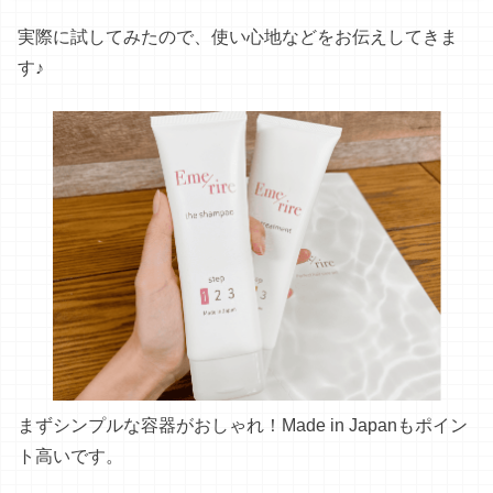
まずシンプルな容器がおしゃれ！Made in Japanもポイン
ト高いです。