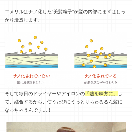
エメリルはナノ化した”美髪粒子”が髪の内部にまずはしっ
かり浸透します。
そして毎日のドライヤーやアイロンの
「熱を味方に」
し
て、結合するから、使うたびにうっとりちゅるるん髪に
なっちゃうんです…！