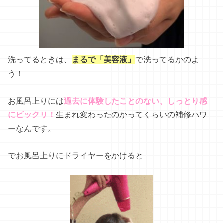
お風呂上りには
過去に体験したことのない、しっとり感
にビックリ！
生まれ変わったのかってくらいの補修パワ
ーなんです。
でお風呂上りにドライヤーをかけると