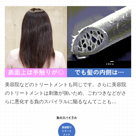
美容院などのトリートメントも同じです。さらに美容院
のトリートメントは刺激が強いため、ごわつきなどがさ
らに悪化する負のスパイラルに陥るなんてことも…