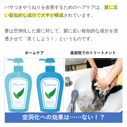
パサつきやうねりを改善するためのヘアケアは、
髪に近
い疑似的な成分で大半が構成
されています。
要は空洞化した髪に対して、髪に近い疑似的な成分を浸
透させて「良くしよう！」というものです。