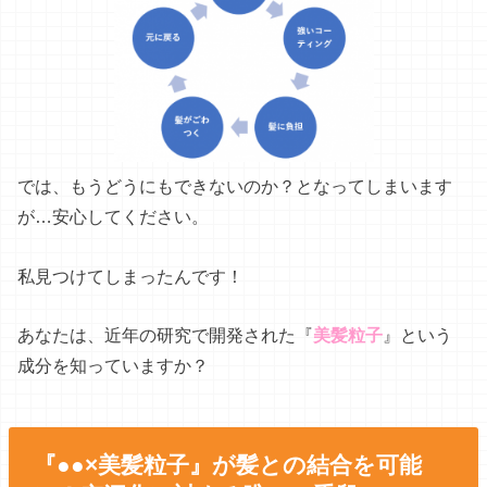
では、もうどうにもできないのか？となってしまいます
が…安心してください。
私見つけてしまったんです！
あなたは、近年の研究で開発された『
美髪粒子
』という
成分を知っていますか？
『●●×美髪粒子』が髪との結合を可能