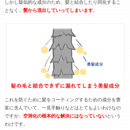
しかし疑似的な成分のため、髪と結合したり同化するこ
となく、
髪から流出していってしまいます
。
これを防ぐために髪をコーティングするための成分を豊
富に含んでいて、一見手触りなどはとてもよいわけなの
ですが、
空洞化の根本的な解決にはなっていない
という
わけです。