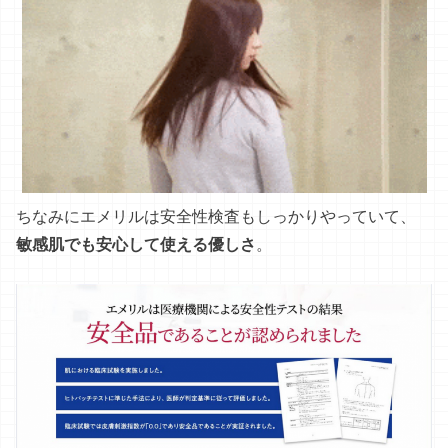
ちなみにエメリルは安全性検査もしっかりやっていて、
敏感肌でも安心して使える優しさ
。