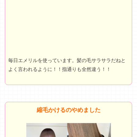
毎日エメリルを使っています。髪の毛サラサラだねと
よく言われるように！！指通りも全然違う！！
縮毛かけるのやめました