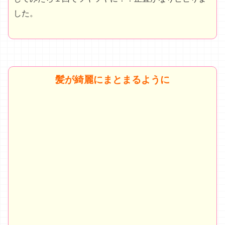
した。
髪が綺麗にまとまるように